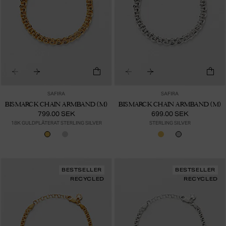
SAFIRA
SAFIRA
BISMARCK CHAIN ARMBAND (M)
BISMARCK CHAIN ARMBAND (M)
799.00 SEK
699.00 SEK
18K GULDPLÄTERAT STERLING SILVER
STERLING SILVER
BESTSELLER
BESTSELLER
RECYCLED
RECYCLED