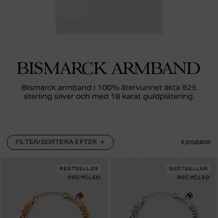
BISMARCK ARMBAND
Bismarck armband i 100% återvunnet äkta 925
sterling silver och med 18 karat guldplätering.
FILTER/SORTERA EFTER
4
produkter
BESTSELLER
BESTSELLER
RECYCLED
RECYCLED