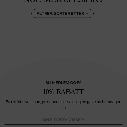
FILTRER/SORTER ETTER
BLI MEDLEM OG FÅ
10% RABATT
Få eksklusive tilbud, pre-access til salg, og en gave på bursdagen
din.