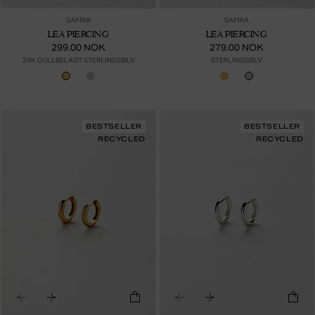
SAFIRA
SAFIRA
LEA PIERCING
LEA PIERCING
299.00 NOK
279.00 NOK
24K GULLBELAGT STERLINGSØLV
STERLINGSØLV
BESTSELLER
BESTSELLER
RECYCLED
RECYCLED