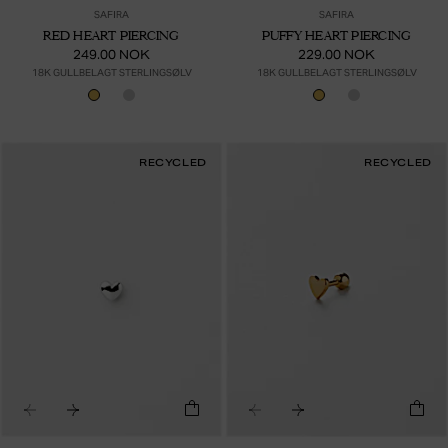
SAFIRA
SAFIRA
RED HEART PIERCING
PUFFY HEART PIERCING
249.00 NOK
229.00 NOK
18K GULLBELAGT STERLINGSØLV
18K GULLBELAGT STERLINGSØLV
RECYCLED
RECYCLED