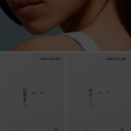
RECYCLED
RECYCLED