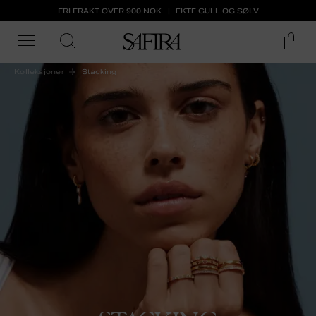
FRI FRAKT OVER 900 NOK
EKTE GULL OG SØLV
Kolleksjoner
Stacking