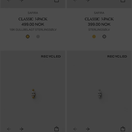
SAFIRA
SAFIRA
CLASSIC 3-PACK
CLASSIC 3-PACK
499.00 NOK
399.00 NOK
18K GULLBELAGT STERLINGSØLV
STERLINGSØLV
RECYCLED
RECYCLED