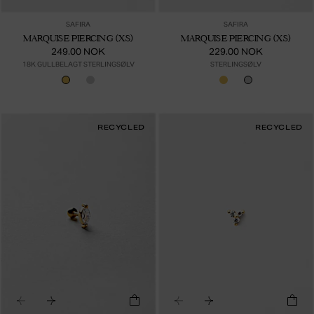
SAFIRA
SAFIRA
MARQUISE PIERCING (XS)
MARQUISE PIERCING (XS)
249.00 NOK
229.00 NOK
18K GULLBELAGT STERLINGSØLV
STERLINGSØLV
RECYCLED
RECYCLED