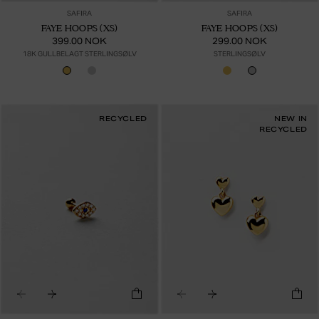
SAFIRA
SAFIRA
FAYE HOOPS (XS)
FAYE HOOPS (XS)
399.00 NOK
299.00 NOK
18K GULLBELAGT STERLINGSØLV
STERLINGSØLV
RECYCLED
NEW IN
RECYCLED