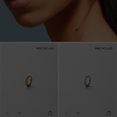
RECYCLED
RECYCLED