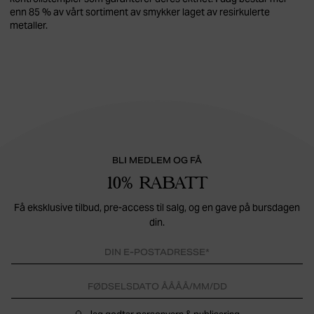
enn 85 % av vårt sortiment av smykker laget av resirkulerte
metaller.
BLI MEDLEM OG FÅ
10% RABATT
Få eksklusive tilbud, pre-access til salg, og en gave på bursdagen
din.