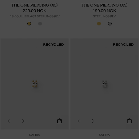
THE ONE PIERCING (XS)
THE ONE PIERCING (XS)
229.00 NOK
199.00 NOK
18K GULLBELAGT STERLINGSØLV
STERLINGSØLV
RECYCLED
RECYCLED
SAFIRA
SAFIRA