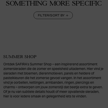
SOMETHING MORE SPECIFIC
FILTER/SORT BY
SUMMER SHOP
Ontdek SAFIRA’s Summer Shop – een inspirerend assortiment
zomersieraden die de zomer en speelsheid uitademen. Hier vind je
sieraden met bloemen, dierenmotieven, parels en heldere of
pastelkleuren die het zomerse gevoel vangen. In het assortiment
vind je oorbellen, kettingen, armbanden, ringen, piercings en
charms – ontworpen om jouw zomerstijl dat beetje extra te geven.
Of je nu van subtiele details houdt of meer opvallende sieraden,
hier is voor iedere smaak en gelegenheid iets te vinden.