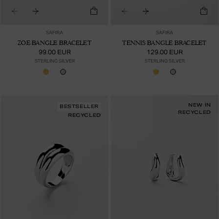
SAFIRA
SAFIRA
ZOE BANGLE BRACELET
TENNIS BANGLE BRACELET
99.00 EUR
129.00 EUR
STERLING SILVER
STERLING SILVER
NEW IN
BESTSELLER
RECYCLED
RECYCLED