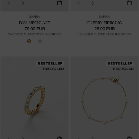
SAFIRA
SAFIRA
DISA NECKLACE
CHERRY PIERCING
79.00 EUR
25.00 EUR
24K GOLD PLATED STERLING SILVER
18K GOLD PLATED STERLING SILVER
BESTSELLER
BESTSELLER
RECYCLED
RECYCLED