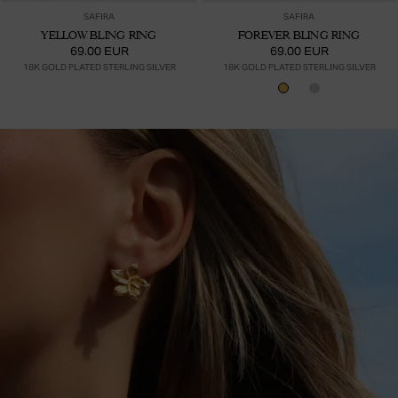
SAFIRA
SAFIRA
YELLOW BLING RING
FOREVER BLING RING
69.00 EUR
69.00 EUR
18K GOLD PLATED STERLING SILVER
18K GOLD PLATED STERLING SILVER