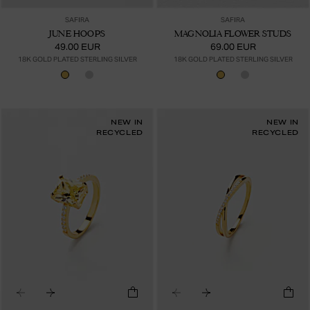
SAFIRA
SAFIRA
JUNE HOOPS
MAGNOLIA FLOWER STUDS
49.00 EUR
69.00 EUR
18K GOLD PLATED STERLING SILVER
18K GOLD PLATED STERLING SILVER
NEW IN
NEW IN
RECYCLED
RECYCLED