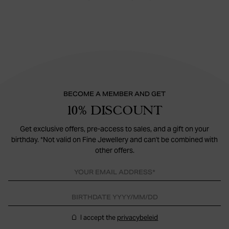
BECOME A MEMBER AND GET
10% DISCOUNT
Get exclusive offers, pre-access to sales, and a gift on your
birthday. *Not valid on Fine Jewellery and can't be combined with
other offers.
I accept the
privacybeleid