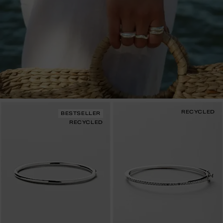
RECYCLED
BESTSELLER
RECYCLED