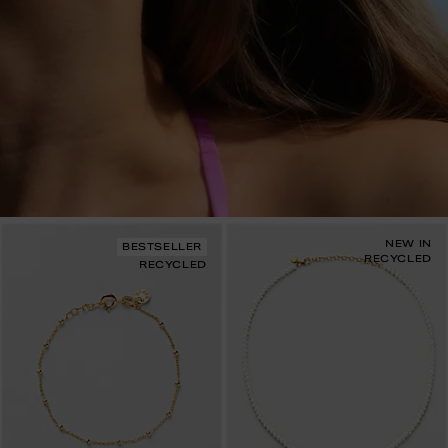
NEW IN
BESTSELLER
RECYCLED
RECYCLED