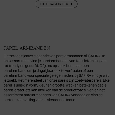
FILTER/SORT BY
PAREL ARMBANDEN
Ontdek de tijdloze elegantie van parelarmbanden bij SAFIRA. In
ons assortiment vind je parelarmbanden van klassiek en elegant
tot trendy en gedurfd. Of je nu op zoek bent naar een
parelarmband om je dagelijkse look te verfraaien of een
parelarmband voor speciale gelegenheden, bij SAFIRA vind je wat
je zoekt. Het merendeel van onze parels zijn zoetwaterparels. Elke
parel is uniek in vorm, kleur en grootte, wat kan betekenen dat je
parelsieraad iets kan afwijken van de productfoto’s. Verken het
assortiment parelarmbanden van SAFIRA vandaag en vind de
perfecte aanvulling voor je sieradencollectie.