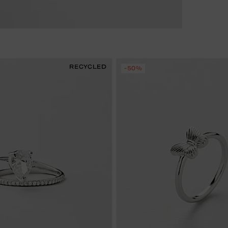
RECYCLED
-50%