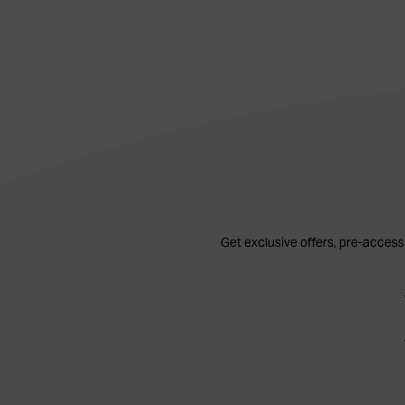
Get exclusive offers, pre-access 