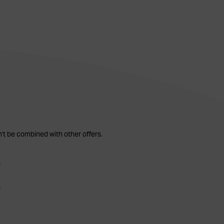
n't be combined with other offers.