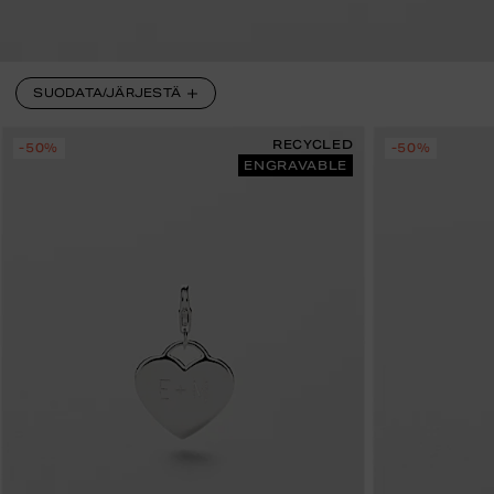
SUODATA/JÄRJESTÄ
RECYCLED
-50%
-50%
ENGRAVABLE