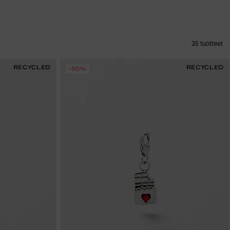
35
tuotteet
RECYCLED
RECYCLED
-50%