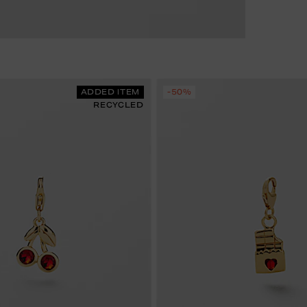
ADDED ITEM
-50%
RECYCLED