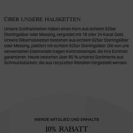
ÜBER UNSERE HALSKETTEN
Unsere Goldhalsketten haben einen Kern aus echtem 925er
Sterlingsilber oder Messing, vergoldet mit 18 oder 24 Karat Gold.
Unsere Silberhalsketten bestehen aus echtem 925er Sterlingsilber
oder Messing, plattiert mit echtem 925er Sterlingsilber. Die von uns
verwendeten Edelmetalle tragen Kontrollstempel, die ihre Echtheit
garantieren. Heute bestehen über 85 % unseres Sortiments aus
Schmuckstücken, die aus recycelten Metallen hergestellt werden.
WERDE MITGLIED UND ERHALTE
10% RABATT