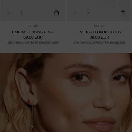
SAFIRA
SAFIRA
EMERALD BLING RING
EMERALD DROP STUDS
69.00 EUR
39.00 EUR
18K VERGOLDETES STERLINGSILBER
24K VERGOLDETES STERLINGSILBER