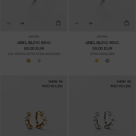
SAFIRA
SAFIRA
ARIEL BLING RING
ARIEL BLING RING
69.00 EUR
59.00 EUR
24K VERGOLDETES STERLINGSILBER
STERLINGSILBER
NEW IN
NEW IN
RECYCLED
RECYCLED