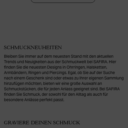
SCHMUCKNEUHEITEN
Bleiben Sie immer auf dem neuesten Stand mit den aktuellen
Trends und Neuigkeiten aus der Schmuckwelt bei SAFIRA. Hier
finden Sie die neuesten Designs in Ohrringen, Halsketten,
Armbändern, Ringen und Piercings. Egal, ob Sie auf der Suche
nach einem Geschenk sind oder etwas zu Ihrer eigenen Sammlung
hinzufügen möchten, bieten wir eine große Auswahl an
Schmuckstücken, die für jeden Anlass geeignet sind. Bei SAFIRA
finden Sie Schmuck, der sowohl für den Alltag als auch für
besondere Anlässe perfekt passt.
GRAVIERE DEINEN SCHMUCK