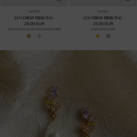
SAFIRA
SAFIRA
LYN DROP PIERCING
LYN DROP PIERCING
29.00 EUR
25.00 EUR
24K VERGOLDETES STERLINGSILBER
STERLINGSILBER