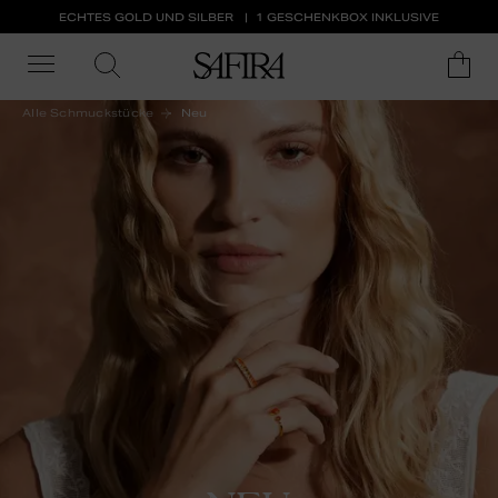
ECHTES GOLD UND SILBER
1 GESCHENKBOX INKLUSIVE
Alle Schmuckstücke
Neu