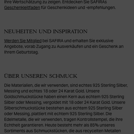
Ihre Wertschätzung zu zeigen. Entdecken Sie SAFIRAs
Geschenkleitfaden
für Geschenkideen und -empfehlungen.
NEUHEITEN UND INSPIRATION
Werden Sie Mitglied
bei SAFIRA und erhalten Sie exklusive
Angebote, vorab Zugang zu Ausverkäufen und ein Geschenk an
Ihrem Geburtstag.
ÜBER UNSEREN SCHMUCK
Die Materialien, die wir verwenden, sind echtes 925 Sterling Silber,
Messing und echtes 18 oder 24 Karat Gold. Unsere
Goldschmuckstücke haben einen Kern aus echtem 925 Sterling
Silber oder Messing, vergoldet mit 18 oder 24 Karat Gold. Unsere
Silberschmuckstücke bestehen aus echtem 925 Sterling Silber
oder Messing, plattiert mit echtem 925 Sterling Silber. Die
Edelmetalle, die wir verwenden, tragen Kontrollstempel, die ihre
Echtheit garantieren. Heute besteht mehr als 85% unseres
Sortiments aus Schmuckstücken, die aus recycelten Metallen