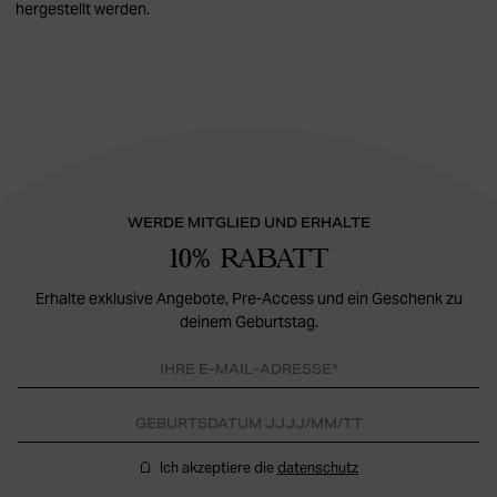
hergestellt werden.
WERDE MITGLIED UND ERHALTE
10% RABATT
Erhalte exklusive Angebote, Pre-Access und ein Geschenk zu
deinem Geburtstag.
Ich akzeptiere die
datenschutz