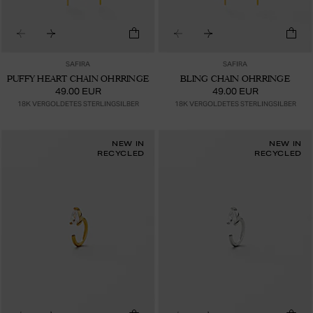
SAFIRA
SAFIRA
PUFFY HEART CHAIN OHRRINGE
BLING CHAIN OHRRINGE
49.00 EUR
49.00 EUR
18K VERGOLDETES STERLINGSILBER
18K VERGOLDETES STERLINGSILBER
NEW IN
NEW IN
RECYCLED
RECYCLED