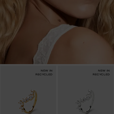
NEW IN
NEW IN
RECYCLED
RECYCLED