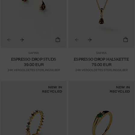
SAFIRA
SAFIRA
ESPRESSO DROP STUDS
ESPRESSO DROP HALSKETTE
39.00 EUR
79.00 EUR
24K VERGOLDETES STERLINGSILBER
24K VERGOLDETES STERLINGSILBER
NEW IN
NEW IN
RECYCLED
RECYCLED