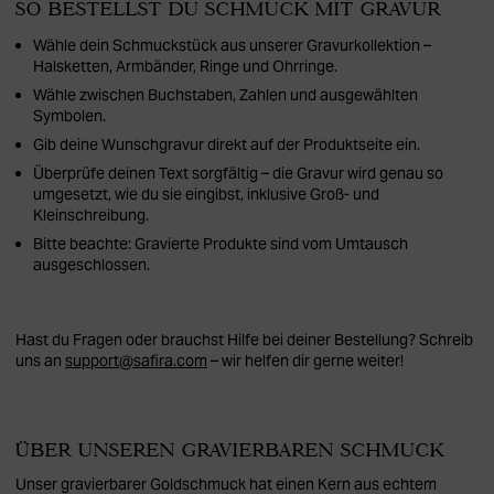
SO BESTELLST DU SCHMUCK MIT GRAVUR
Wähle dein Schmuckstück aus unserer Gravurkollektion –
Halsketten, Armbänder, Ringe und Ohrringe.
Wähle zwischen Buchstaben, Zahlen und ausgewählten
Symbolen.
Gib deine Wunschgravur direkt auf der Produktseite ein.
Überprüfe deinen Text sorgfältig – die Gravur wird genau so
umgesetzt, wie du sie eingibst, inklusive Groß- und
Kleinschreibung.
Bitte beachte: Gravierte Produkte sind vom Umtausch
ausgeschlossen.
Hast du Fragen oder brauchst Hilfe bei deiner Bestellung? Schreib
uns an
support@safira.com
– wir helfen dir gerne weiter!
ÜBER UNSEREN GRAVIERBAREN SCHMUCK
Unser gravierbarer Goldschmuck hat einen Kern aus echtem