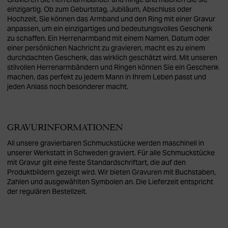
einzigartig. Ob zum Geburtstag, Jubiläum, Abschluss oder
Hochzeit, Sie können das Armband und den Ring mit einer Gravur
anpassen, um ein einzigartiges und bedeutungsvolles Geschenk
zu schaffen. Ein Herrenarmband mit einem Namen, Datum oder
einer persönlichen Nachricht zu gravieren, macht es zu einem
durchdachten Geschenk, das wirklich geschätzt wird. Mit unseren
stilvollen Herrenarmbändern und Ringen können Sie ein Geschenk
machen, das perfekt zu jedem Mann in Ihrem Leben passt und
jeden Anlass noch besonderer macht.
GRAVURINFORMATIONEN
All unsere gravierbaren Schmuckstücke werden maschinell in
unserer Werkstatt in Schweden graviert. Für alle Schmuckstücke
mit Gravur gilt eine feste Standardschriftart, die auf den
Produktbildern gezeigt wird. Wir bieten Gravuren mit Buchstaben,
Zahlen und ausgewählten Symbolen an. Die Lieferzeit entspricht
der regulären Bestellzeit.