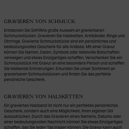
GRAVIEREN VON SCHMUCK
Entdecken Sie SAFIRAs große Auswahl an gravierbaren
Schmuckstücken. Gravieren Sie Halsketten, Armbänder, Ringe und
Ohrringe. Gravierte Schmuckstücke sind ein persönliches und
bedeutungsvolles Geschenk für alle Anlässe. Mit einer Gravur
können Sie Namen, Daten, Symbole oder liebevolle Botschaften
verewigen und etwas Einzigartiges schaffen. Verschenken Sie ein
Schmuckstück mit Gravur an eine besondere Person und schaffen
Sie bleibende Erinnerungen. Erkunden Sie unser Sortiment an
gravierbaren Schmuckstücken und finden Sie das perfekte
persönliche Geschenk.
GRAVIEREN VON HALSKETTEN
Ein graviertes Halsband ist nicht nur ein perfektes persönliches
Geschenk, sondern auch eine Möglichkeit, Ihren eigenen Stil
auszudrücken. Durch das Gravieren eines Namens, Datums oder
einer bedeutungsvollen Nachricht können Sie etwas Einzigartiges
schaffen, das Sie jeden Tag tragen können. Die Gravur kann auch