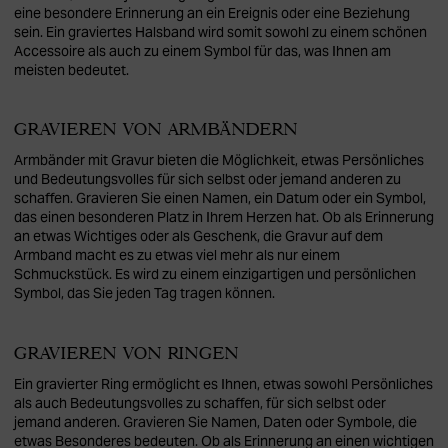
eine besondere Erinnerung an ein Ereignis oder eine Beziehung
sein. Ein graviertes Halsband wird somit sowohl zu einem schönen
Accessoire als auch zu einem Symbol für das, was Ihnen am
meisten bedeutet.
GRAVIEREN VON ARMBÄNDERN
Armbänder mit Gravur bieten die Möglichkeit, etwas Persönliches
und Bedeutungsvolles für sich selbst oder jemand anderen zu
schaffen. Gravieren Sie einen Namen, ein Datum oder ein Symbol,
das einen besonderen Platz in Ihrem Herzen hat. Ob als Erinnerung
an etwas Wichtiges oder als Geschenk, die Gravur auf dem
Armband macht es zu etwas viel mehr als nur einem
Schmuckstück. Es wird zu einem einzigartigen und persönlichen
Symbol, das Sie jeden Tag tragen können.
GRAVIEREN VON RINGEN
Ein gravierter Ring ermöglicht es Ihnen, etwas sowohl Persönliches
als auch Bedeutungsvolles zu schaffen, für sich selbst oder
jemand anderen. Gravieren Sie Namen, Daten oder Symbole, die
etwas Besonderes bedeuten. Ob als Erinnerung an einen wichtigen