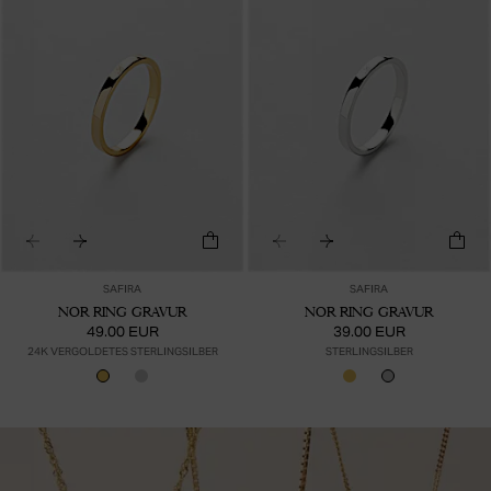
SAFIRA
SAFIRA
NOR RING GRAVUR
NOR RING GRAVUR
49.00 EUR
39.00 EUR
24K VERGOLDETES STERLINGSILBER
STERLINGSILBER