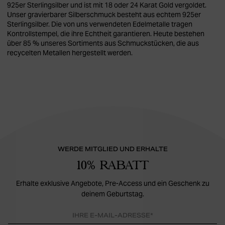
925er Sterlingsilber und ist mit 18 oder 24 Karat Gold vergoldet.
Unser gravierbarer Silberschmuck besteht aus echtem 925er
Sterlingsilber. Die von uns verwendeten Edelmetalle tragen
Kontrollstempel, die ihre Echtheit garantieren. Heute bestehen
über 85 % unseres Sortiments aus Schmuckstücken, die aus
recycelten Metallen hergestellt werden.
WERDE MITGLIED UND ERHALTE
10% RABATT
Erhalte exklusive Angebote, Pre-Access und ein Geschenk zu
deinem Geburtstag.