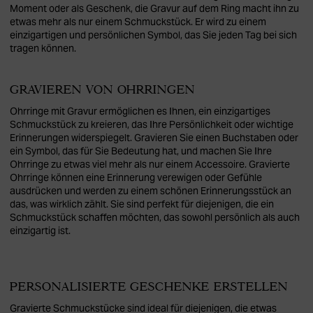
Moment oder als Geschenk, die Gravur auf dem Ring macht ihn zu
etwas mehr als nur einem Schmuckstück. Er wird zu einem
einzigartigen und persönlichen Symbol, das Sie jeden Tag bei sich
tragen können.
GRAVIEREN VON OHRRINGEN
Ohrringe mit Gravur ermöglichen es Ihnen, ein einzigartiges
Schmuckstück zu kreieren, das Ihre Persönlichkeit oder wichtige
Erinnerungen widerspiegelt. Gravieren Sie einen Buchstaben oder
ein Symbol, das für Sie Bedeutung hat, und machen Sie Ihre
Ohrringe zu etwas viel mehr als nur einem Accessoire. Gravierte
Ohrringe können eine Erinnerung verewigen oder Gefühle
ausdrücken und werden zu einem schönen Erinnerungsstück an
das, was wirklich zählt. Sie sind perfekt für diejenigen, die ein
Schmuckstück schaffen möchten, das sowohl persönlich als auch
einzigartig ist.
PERSONALISIERTE GESCHENKE ERSTELLEN
Gravierte Schmuckstücke sind ideal für diejenigen, die etwas